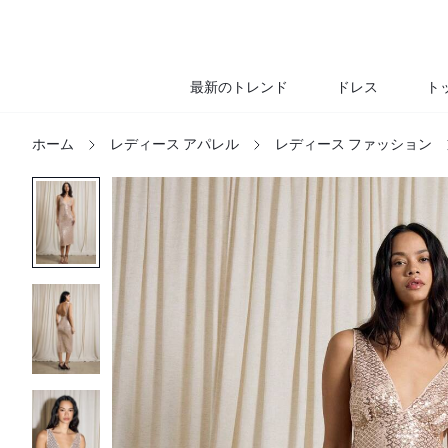
最新のトレンド
ドレス
ト
ホーム
レディース アパレル
レディース ファッション