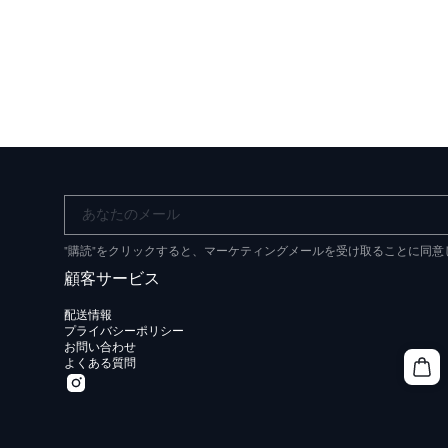
あなたのメール
"購読"をクリックすると、マーケティングメールを受け取ることに同
顧客サービス
配送情報
プライバシーポリシー
お問い合わせ
よくある質問