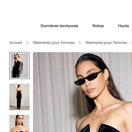
Dernières tendances
Robes
Hauts
Accueil
Vêtements pour femmes
Vêtements pour femmes