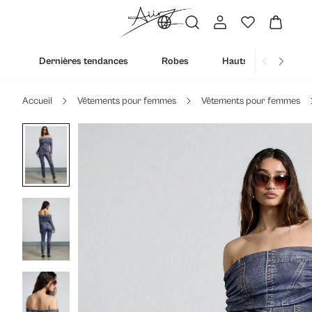
Dernières tendances
Robes
Hauts
Bas
Accueil
Vêtements pour femmes
Vêtements pour femmes