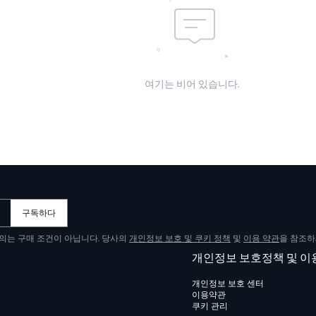
여기는 비어 있습니다.
구독하다
동의는 구매 조건이 아닙니다. 당사의
개인정보 보호 및 쿠키 정책
및
이용 약관
을 참조하
개인정보 보호정책 및 
개인정보 보호 센터
이용약관
쿠키 관리