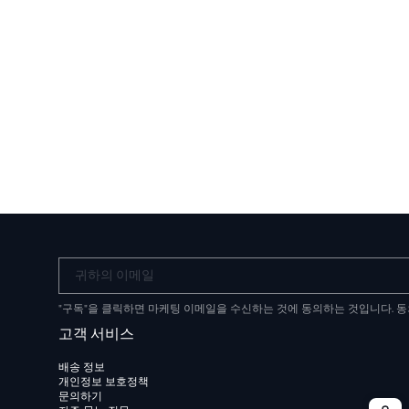
귀하의 이메일
"구독"을 클릭하면 마케팅 이메일을 수신하는 것에 동의하는 것입니다. 
고객 서비스
배송 정보
개인정보 보호정책
문의하기