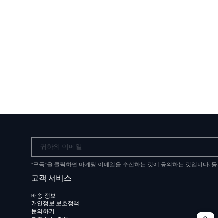
귀하의 이메일
"구독"을 클릭하면 마케팅 이메일을 수신하는 것에 동의하는 것입니다. 
고객 서비스
배송 정보
개인정보 보호정책
문의하기